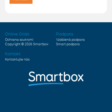
Online Grids
Podpora
Ochrana soukromí
Vzdálená podpora
Copyright © 2026
Smartbox
Smart podpora
Kontakt
Kontaktujte nás