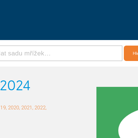
 2024
19, 2020, 2021, 2022,