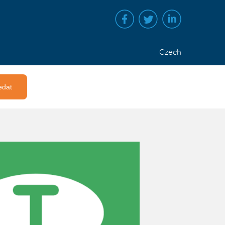
Czech