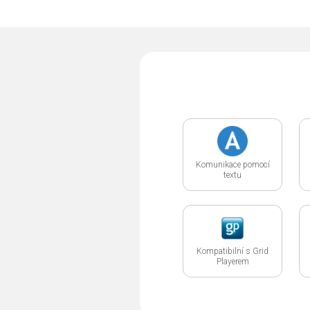
Komunikace pomocí
textu
Kompatibilní s Grid
Playerem