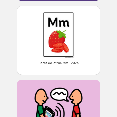
Pares de letras Mm - 2025