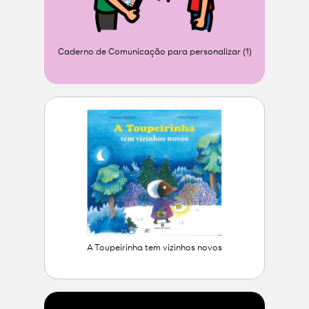
Caderno de Comunicação para personalizar (1)
A Toupeirinha tem vizinhos novos