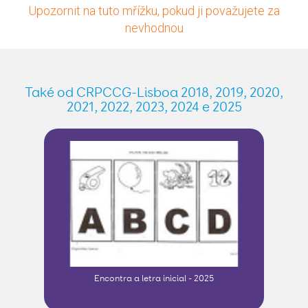
Upozornit na tuto mřížku, pokud ji považujete za
nevhodnou
Také od CRPCCG-Lisboa 2018, 2019, 2020,
2021, 2022, 2023, 2024 e 2025
Encontra a letra inicial - 2025