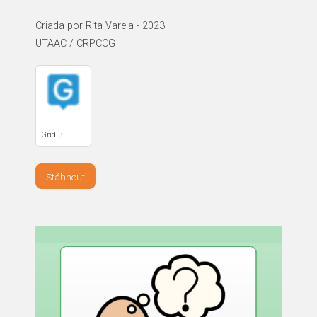
Criada por Rita Varela - 2023
UTAAC / CRPCCG
Grid 3
Stáhnout