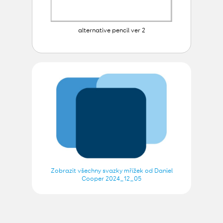
alternative pencil ver 2
Zobrazit všechny svazky mřížek od Daniel
Cooper 2024_12_05