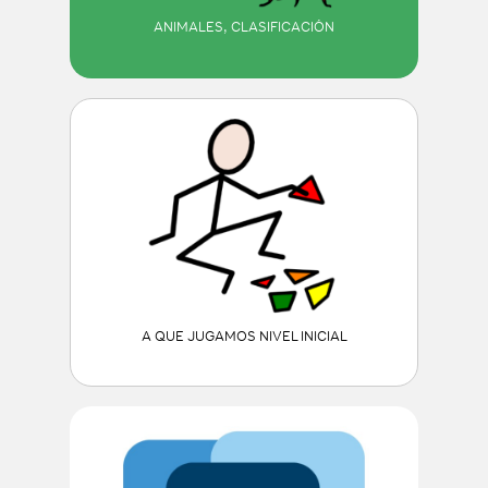
ANIMALES, CLASIFICACIÓN
A QUE JUGAMOS NIVEL INICIAL