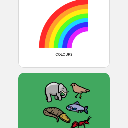
COLOURS