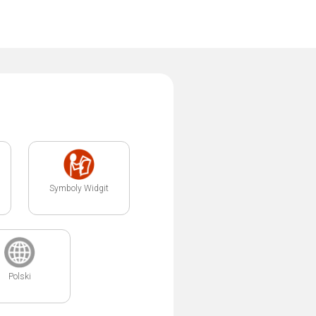
Symboly Widgit
Polski