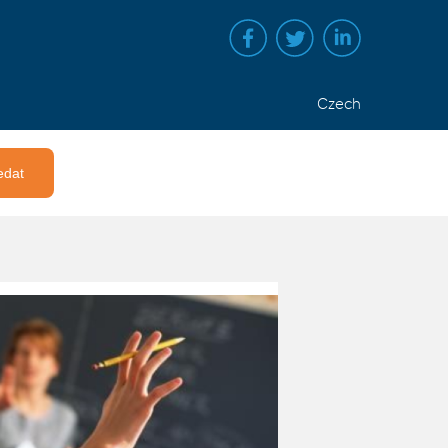
Czech