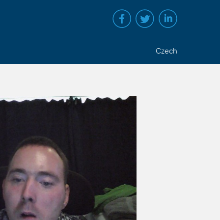
Czech