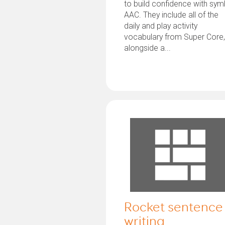
to build confidence with sym
AAC. They include all of the
daily and play activity
vocabulary from Super Core
alongside a...
Rocket sentence
writing