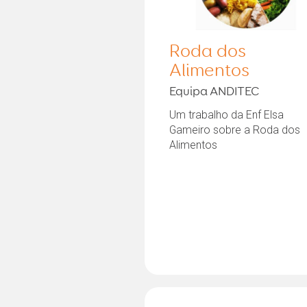
Roda dos
Alimentos
Equipa ANDITEC
Um trabalho da Enf Elsa
Gameiro sobre a Roda dos
Alimentos