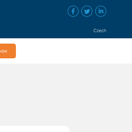
Czech