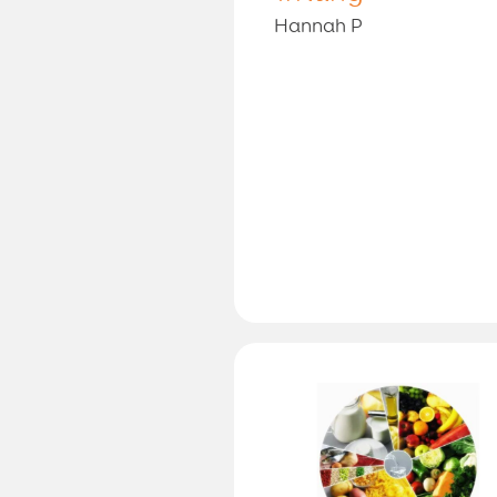
Hannah P