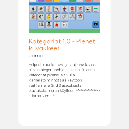
Kategoriat 1.0 - Pienet
kuvakkeet
Jarno
Helposti muokattava ja laajennettavissa
oleva kategoriapohjainen sisältö, jossa
kategoriat jokaisella sivulla.
Kameratoiminnot saa käyttöön
vaihtamalla Grid 3 asetuksista
etu/takakameran käyttöön. *************** -
- Jarno Niemi /...