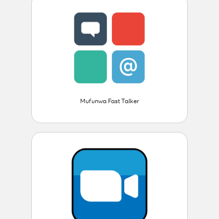
Mufunwa Fast Talker