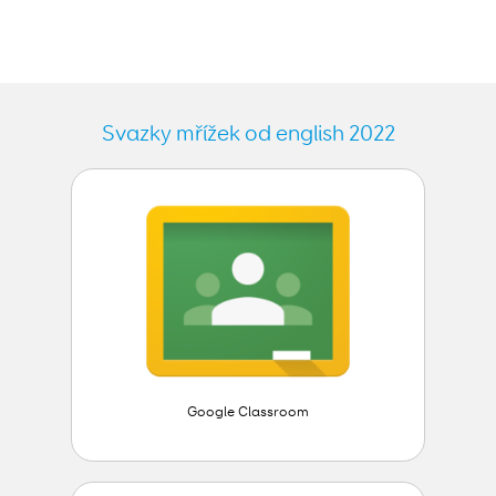
Svazky mřížek od english 2022
Google Classroom