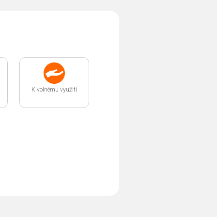
K volnému využití