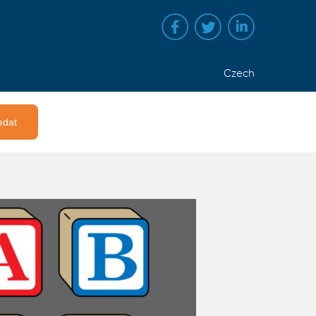
Czech