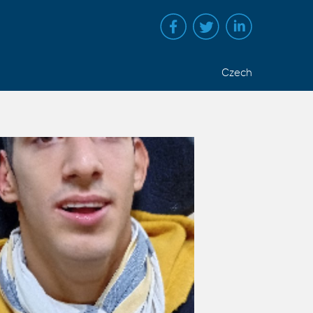
Czech