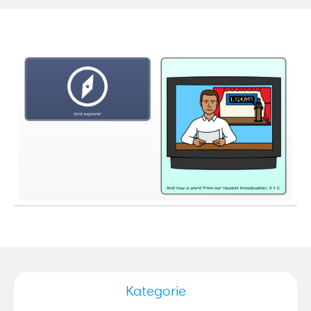
Kategorie