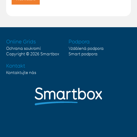
Online Grids
Podpora
Ochrana soukromí
Vzdálená podpora
Copyright © 2026
Smartbox
Smart podpora
Kontakt
Kontaktujte nás