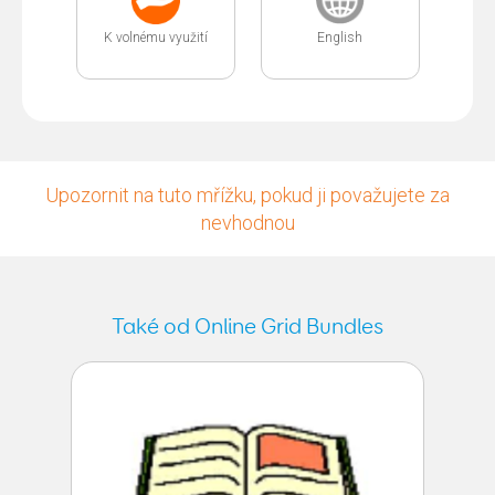
K volnému využití
English
Upozornit na tuto mřížku, pokud ji považujete za
nevhodnou
Také od Online Grid Bundles