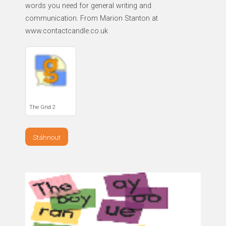
words you need for general writing and
communication. From Marion Stanton at
www.contactcandle.co.uk
The Grid 2
Stáhnout