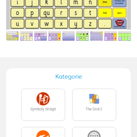
Kategorie
Symboly Widgit
The Grid 2