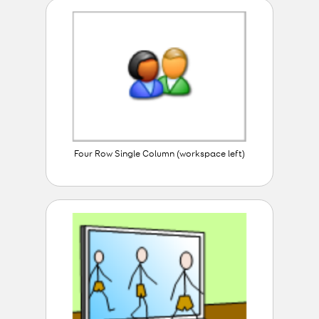
Four Row Single Column (workspace left)