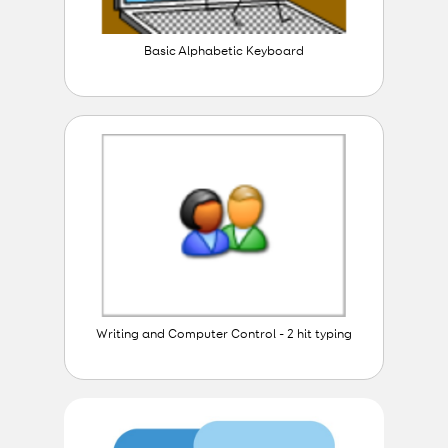
Basic Alphabetic Keyboard
Writing and Computer Control - 2 hit typing