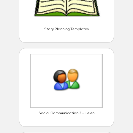
Story Planning Templates
Social Communication 2 - Helen