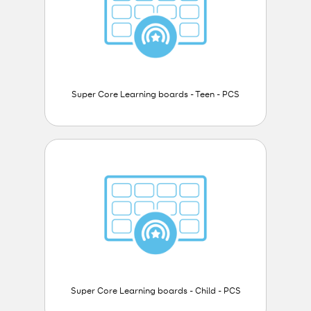
Super Core Learning boards - Teen - PCS
Super Core Learning boards - Child - PCS