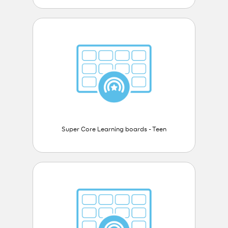
Super Core Learning boards - Teen