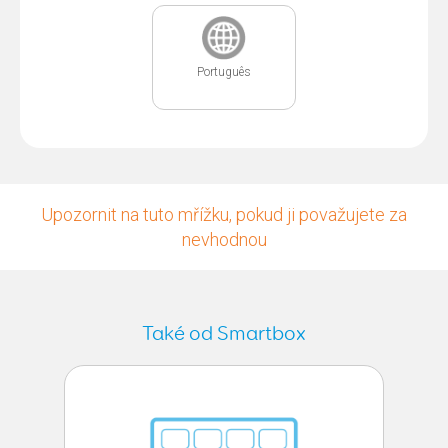
Português
Upozornit na tuto mřížku, pokud ji považujete za
nevhodnou
Také od Smartbox