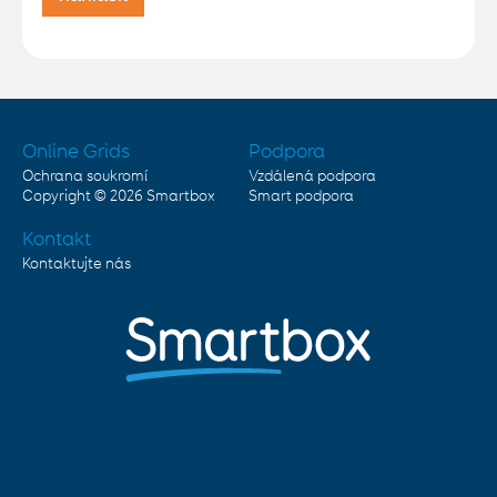
Online Grids
Podpora
Ochrana soukromí
Vzdálená podpora
Copyright © 2026
Smartbox
Smart podpora
Kontakt
Kontaktujte nás