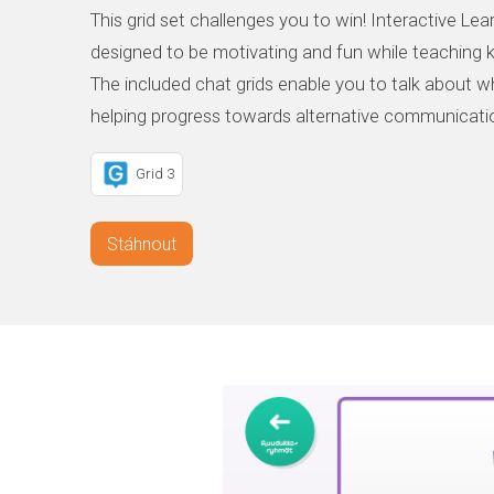
This grid set challenges you to win! Interactive Lear
designed to be motivating and fun while teaching k
The included chat grids enable you to talk about 
helping progress towards alternative communicati
Grid 3
Stáhnout