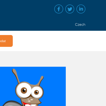
Czech