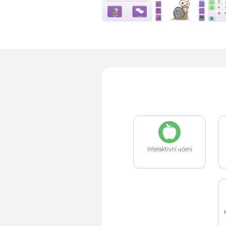
Interaktivní učení