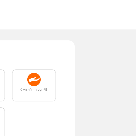
K volnému využití