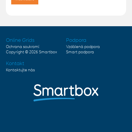
Online Grids
Podpora
Ochrana soukromí
Vzdálená podpora
Copyright © 2026
Smartbox
Smart podpora
Kontakt
Kontaktujte nás