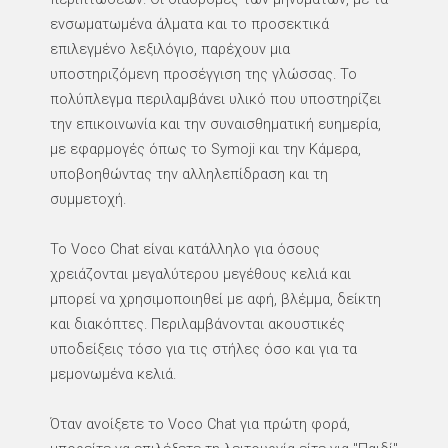
ενσωματωμένα άλματα και το προσεκτικά
επιλεγμένο λεξιλόγιο, παρέχουν μια
υποστηριζόμενη προσέγγιση της γλώσσας. Το
πολύπλεγμα περιλαμβάνει υλικό που υποστηρίζει
την επικοινωνία και την συναισθηματική ευημερία,
με εφαρμογές όπως το Symoji και την Κάμερα,
υποβοηθώντας την αλληλεπίδραση και τη
συμμετοχή.
Το Voco Chat είναι κατάλληλο για όσους
χρειάζονται μεγαλύτερου μεγέθους κελιά και
μπορεί να χρησιμοποιηθεί με αφή, βλέμμα, δείκτη
και διακόπτες. Περιλαμβάνονται ακουστικές
υποδείξεις τόσο για τις στήλες όσο και για τα
μεμονωμένα κελιά.
Όταν ανοίξετε το Voco Chat για πρώτη φορά,