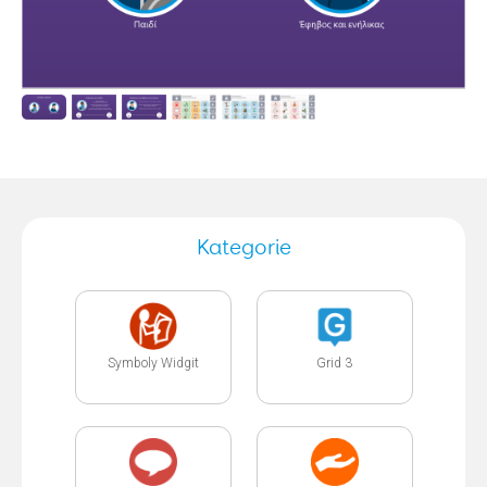
Kategorie
Symboly Widgit
Grid 3