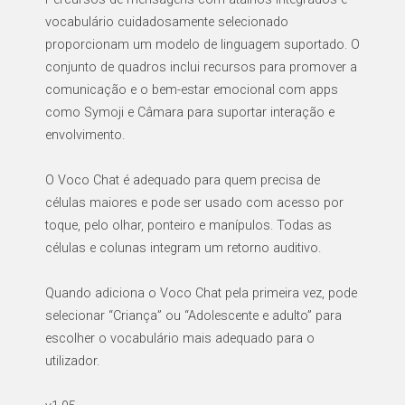
vocabulário cuidadosamente selecionado
proporcionam um modelo de linguagem suportado. O
conjunto de quadros inclui recursos para promover a
comunicação e o bem-estar emocional com apps
como Symoji e Câmara para suportar interação e
envolvimento.
O Voco Chat é adequado para quem precisa de
células maiores e pode ser usado com acesso por
toque, pelo olhar, ponteiro e manípulos. Todas as
células e colunas integram um retorno auditivo.
Quando adiciona o Voco Chat pela primeira vez, pode
selecionar “Criança” ou “Adolescente e adulto” para
escolher o vocabulário mais adequado para o
utilizador.