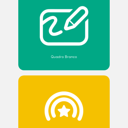
Quadro Branco