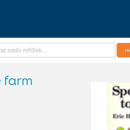
e farm