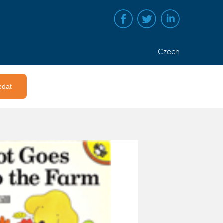
Czech