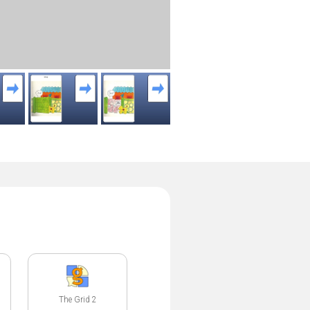
The Grid 2