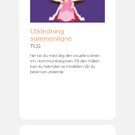
Utkledning
sammenligne
TCG
Her tar du med deg den visuelle scenen
inn i kommunikasjonen. På den måten
kan du hele tiden se modellen når du
beskriver utseende.