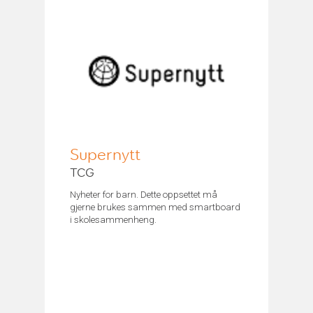
Supernytt
TCG
Nyheter for barn. Dette oppsettet må
gjerne brukes sammen med smartboard
i skolesammenheng.