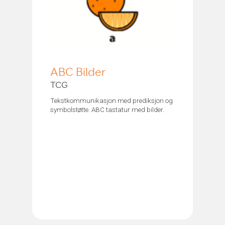
ABC Bilder
TCG
Tekstkommunikasjon med prediksjon og
symbolstøtte. ABC tastatur med bilder.