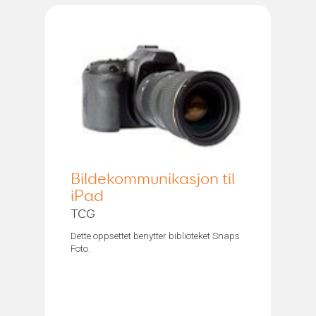
Bildekommunikasjon til
iPad
TCG
Dette oppsettet benytter biblioteket Snaps
Foto.