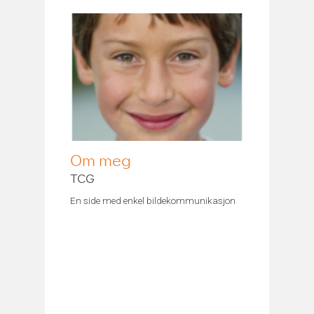
Om meg
TCG
En side med enkel bildekommunikasjon