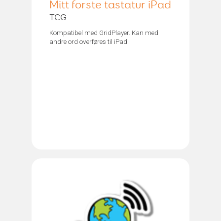
Mitt forste tastatur iPad
TCG
Kompatibel med GridPlayer. Kan med
andre ord overføres til iPad.