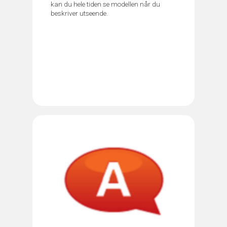
kan du hele tiden se modellen når du
beskriver utseende.