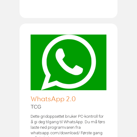
WhatsApp 2.0
TCG
Dette gridoppsettet bruker PC-kontroll for
å gi deg tilgang til WhatsApp. Du må førs
laste ned programvaren fra
whatsapp.com/download/ Første gang