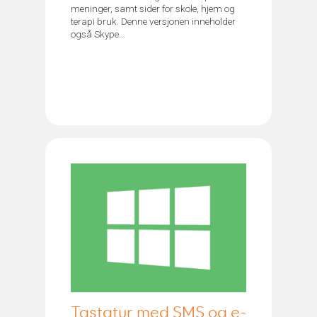
meninger, samt sider for skole, hjem og
terapi bruk. Denne versjonen inneholder
også Skype...
Tastatur med SMS og e-