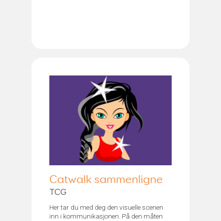
Catwalk sammenligne
TCG
Her tar du med deg den visuelle scenen
inn i kommunikasjonen. På den måten