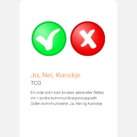
Ja, Nei, Kanskje
TCG
En side som kan brukes alene eller flettes
inn i andre kommunikasjonsoppsett.
Siden kommuniserer Ja, Nei og Kanskje.