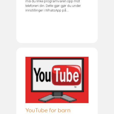
må du linke programvaren opp mot
telefonen din. Dette gjør gjør du under
innstillinger i WhatsApp på...
YouTube for barn