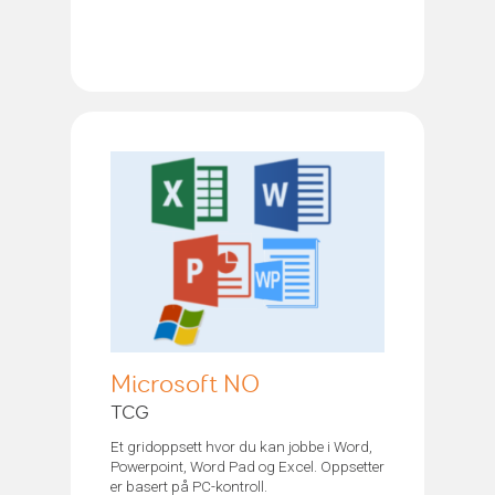
Microsoft NO
TCG
Et gridoppsett hvor du kan jobbe i Word,
Powerpoint, Word Pad og Excel. Oppsetter
er basert på PC-kontroll.