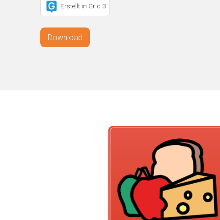
Erstellt in Grid 3
Download