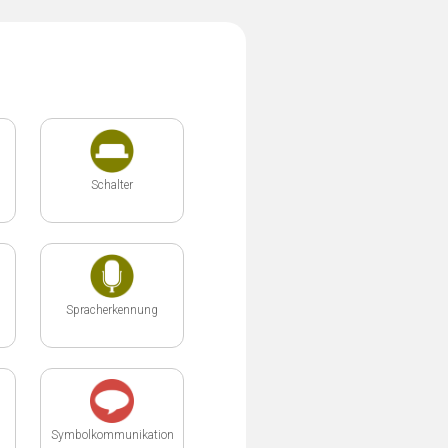
Schalter
Spracherkennung
Symbolkommunikation