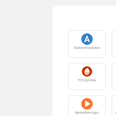
Textkommunikation
PCS-Symbole
Barrierefreie Apps