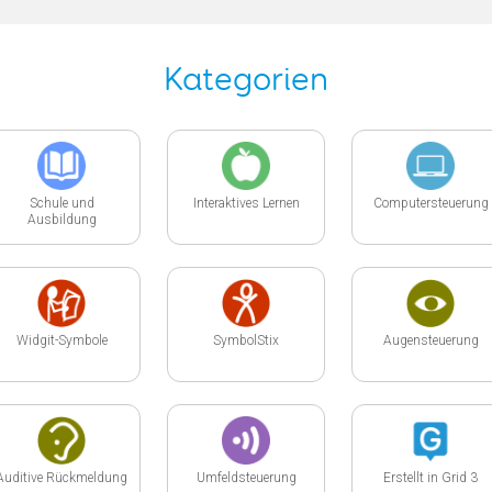
Kategorien
Schule und
Interaktives Lernen
Computersteuerung
Ausbildung
Widgit-Symbole
SymbolStix
Augensteuerung
Auditive Rückmeldung
Umfeldsteuerung
Erstellt in Grid 3