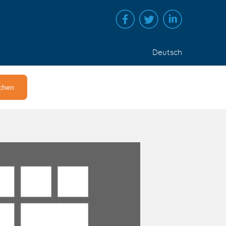
Deutsch