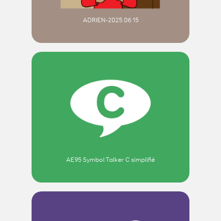
ADRIEN-2025 06 15
AE95 Symbol Talker C simplifié