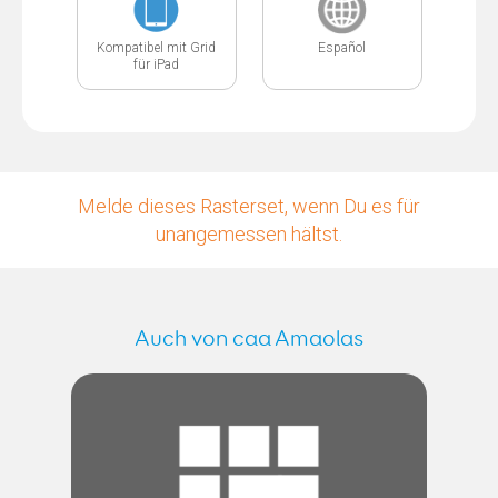
Kompatibel mit Grid
Español
für iPad
Melde dieses Rasterset, wenn Du es für
unangemessen hältst.
Auch von caa Amaolas