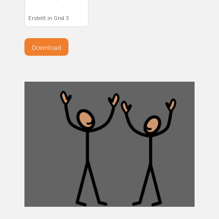
Erstellt in Grid 3
Download