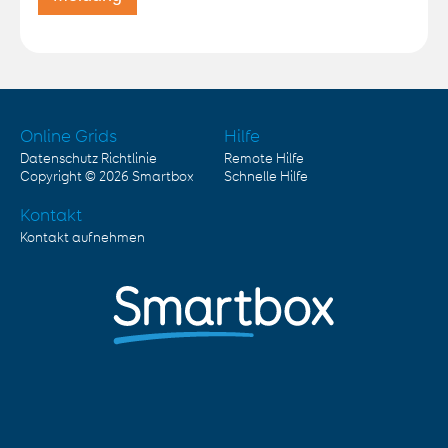
Online Grids
Hilfe
Datenschutz Richtlinie
Remote Hilfe
Copyright © 2026
Smartbox
Schnelle Hilfe
Kontakt
Kontakt aufnehmen