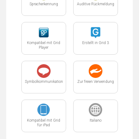
Spracherkennung
Auditive Rückmeldung
Kompatibel mit Grid
Erstellt in Grid 3
Player
Symbolkommunikation
Zur freien Verwendung
Kompatibel mit Grid
Italiano
für iPad