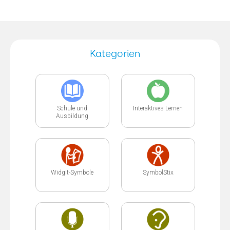
Kategorien
Schule und
Interaktives Lernen
Ausbildung
Widgit-Symbole
SymbolStix