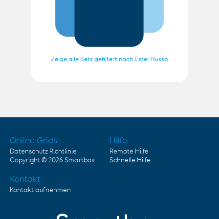
Zeige alle Sets gefiltert nach Ester Russo
Online Grids
Hilfe
Datenschutz Richtlinie
Remote Hilfe
Copyright © 2026
Smartbox
Schnelle Hilfe
Kontakt
Kontakt aufnehmen