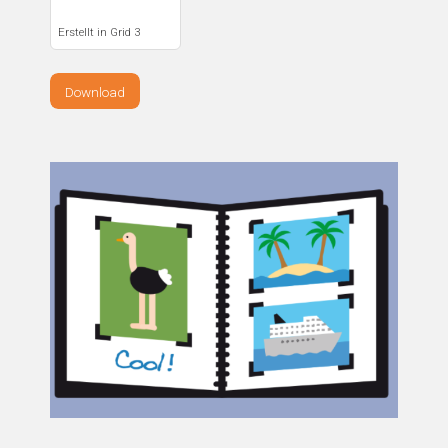
Erstellt in Grid 3
Download