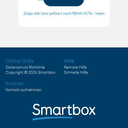
Zeige alle Sets gefiltert nach REHAVISTA - Ideen
Online Grids
Hilfe
Datenschutz Richtlinie
Remote Hilfe
Copyright © 2026
Smartbox
Schnelle Hilfe
Kontakt
Kontakt aufnehmen