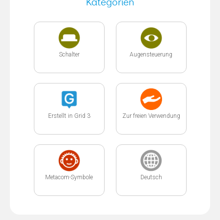
Kategorien
Schalter
Augensteuerung
Erstellt in Grid 3
Zur freien Verwendung
Metacom-Symbole
Deutsch