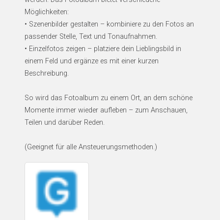
Möglichkeiten:
• Szenenbilder gestalten – kombiniere zu den Fotos an
passender Stelle, Text und Tonaufnahmen.
• Einzelfotos zeigen – platziere dein Lieblingsbild in
einem Feld und ergänze es mit einer kurzen
Beschreibung.
So wird das Fotoalbum zu einem Ort, an dem schöne
Momente immer wieder aufleben – zum Anschauen,
Teilen und darüber Reden.