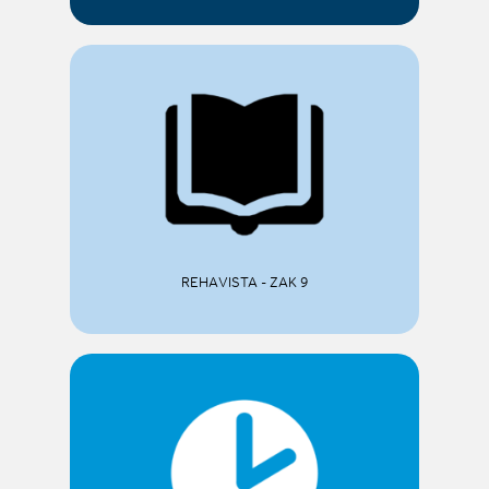
REHAVISTA - ZAK 9