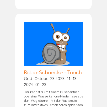
Robo-Schnecke - Touch
Grid_Oktober23 2023_11_13
2024_01_23
Hier kannst du mit einem Düsenantrieb
oder einer Wasserkanone Hindernisse aus
dem Weg räumen. Mit den Rastersets
zum interaktiven Lernen sollen spielerisch