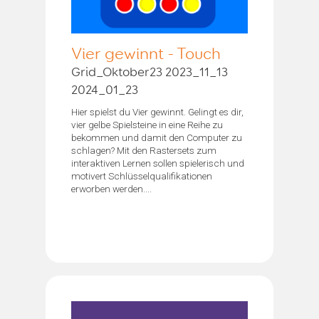
Vier gewinnt - Touch
Grid_Oktober23 2023_11_13
2024_01_23
Hier spielst du Vier gewinnt. Gelingt es dir,
vier gelbe Spielsteine in eine Reihe zu
bekommen und damit den Computer zu
schlagen? Mit den Rastersets zum
interaktiven Lernen sollen spielerisch und
motivert Schlüsselqualifikationen
erworben werden....