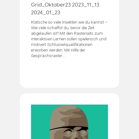
Grid_Oktober23 2023_11_13
2024_01_23
Klatsche so viele Insekten wie du kannst –
Wie viele schaffst du, bevor die Zeit
abgelaufen ist? Mit den Rastersets zum
interaktiven Lernen sollen spielerisch und
motivert Schlüsselqualifikationen
erworben werden. Mit Hilfe der
Gesprächsraster...