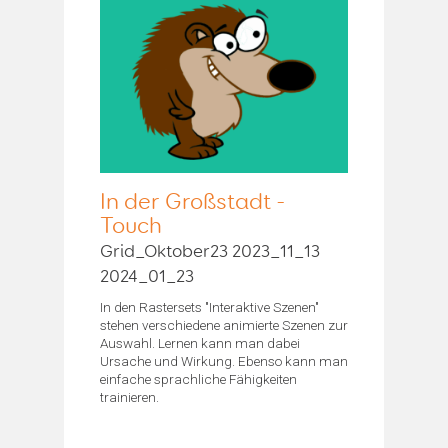
In der Großstadt -
Touch
Grid_Oktober23 2023_11_13
2024_01_23
In den Rastersets "Interaktive Szenen"
stehen verschiedene animierte Szenen zur
Auswahl. Lernen kann man dabei
Ursache und Wirkung. Ebenso kann man
einfache sprachliche Fähigkeiten
trainieren.