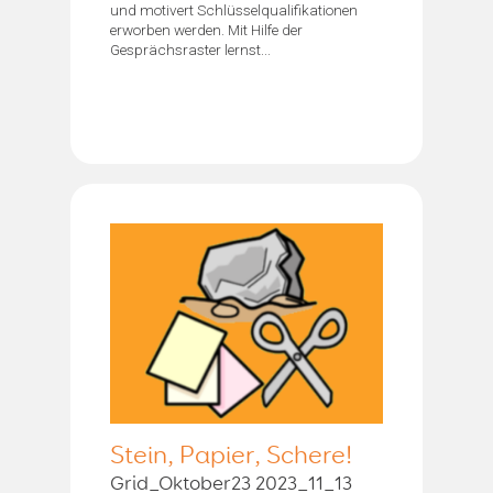
und motivert Schlüsselqualifikationen
erworben werden. Mit Hilfe der
Gesprächsraster lernst...
Stein, Papier, Schere!
Grid_Oktober23 2023_11_13