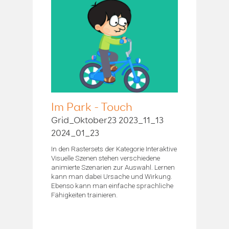
Im Park - Touch
Grid_Oktober23 2023_11_13
2024_01_23
In den Rastersets der Kategorie Interaktive
Visuelle Szenen stehen verschiedene
animierte Szenarien zur Auswahl. Lernen
kann man dabei Ursache und Wirkung.
Ebenso kann man einfache sprachliche
Fähigkeiten trainieren.