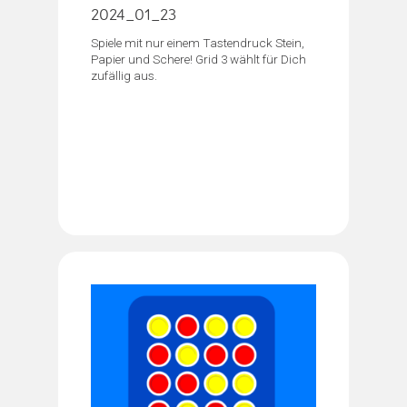
2024_01_23
Spiele mit nur einem Tastendruck Stein,
Papier und Schere! Grid 3 wählt für Dich
zufällig aus.