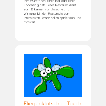
ihm Würstchen, einen Ball oder einen
Knochen gibst! Dieses Rasterset dient
zum Erkennen von Ursache und
Wirkung. Mit den Rastersets zum
interaktiven Lernen sollen spielerisch und
motivert...
Fliegenklatsche - Touch