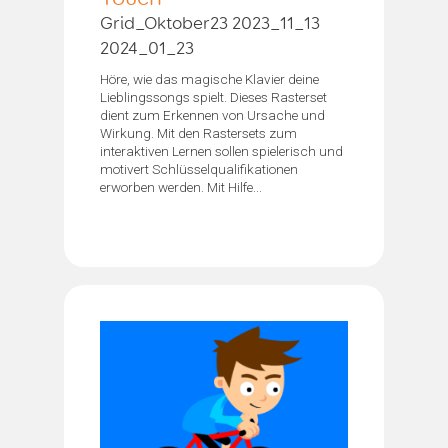
Grid_Oktober23 2023_11_13
2024_01_23
Höre, wie das magische Klavier deine
Lieblingssongs spielt. Dieses Rasterset
dient zum Erkennen von Ursache und
Wirkung. Mit den Rastersets zum
interaktiven Lernen sollen spielerisch und
motivert Schlüsselqualifikationen
erworben werden. Mit Hilfe...