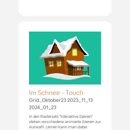
Im Schnee - Touch
Grid_Oktober23 2023_11_13
2024_01_23
In den Rastersets "Interaktive Szenen"
stehen verschiedene animierte Szenen zur
Auswahl. Lernen kann man dabei