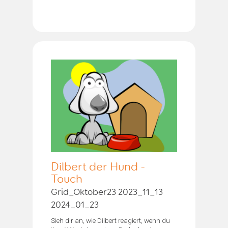
Dilbert der Hund -
Touch
Grid_Oktober23 2023_11_13
2024_01_23
Sieh dir an, wie Dilbert reagiert, wenn du