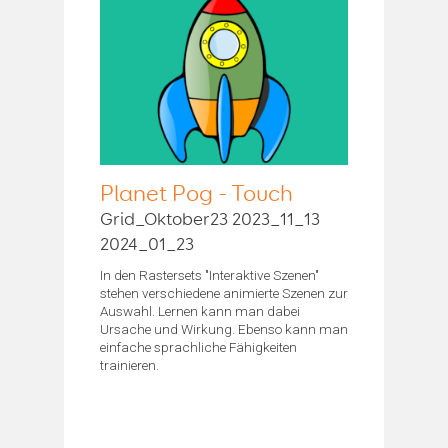
Planet Pog - Touch
Grid_Oktober23 2023_11_13
2024_01_23
In den Rastersets "Interaktive Szenen"
stehen verschiedene animierte Szenen zur
Auswahl. Lernen kann man dabei
Ursache und Wirkung. Ebenso kann man
einfache sprachliche Fähigkeiten
trainieren.