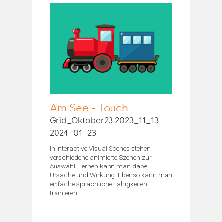
Am See - Touch
Grid_Oktober23 2023_11_13
2024_01_23
In Interactive Visual Scenes stehen
verschiedene animierte Szenen zur
Auswahl. Lernen kann man dabei
Ursache und Wirkung. Ebenso kann man
einfache sprachliche Fähigkeiten
trainieren.