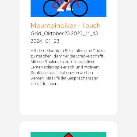
Mountainbiker - Touch
Grid_Oktober23 2023_11_13
2024_01_23
Hilf dem Mountain Biker, alle seine Tricks
zu machen, damit er die Strecke schafft..
Mit den Rastersets zum interaktiven
Lernen sollen spielerisch und motivert
Schlüsselqualifikationen erworben
werden. Mit Hilfe der Gesprächsraster
lernst du, über...