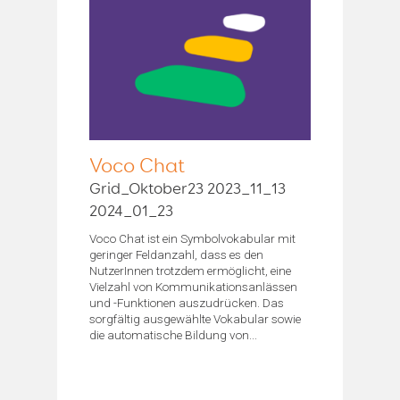
Voco Chat
Grid_Oktober23 2023_11_13
2024_01_23
Voco Chat ist ein Symbolvokabular mit
geringer Feldanzahl, dass es den
NutzerInnen trotzdem ermöglicht, eine
Vielzahl von Kommunikationsanlässen
und -Funktionen auszudrücken. Das
sorgfältig ausgewählte Vokabular sowie
die automatische Bildung von...