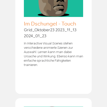
Im Dschungel - Touch
Grid_Oktober23 2023_11_13
2024_01_23
In Interactive Visual Scenes stehen
verschiedene animierte Szenen zur
Auswahl. Lernen kann man dabei
Ursache und Wirkung. Ebenso kann man
einfache sprachliche Fähigkeiten
trainieren.