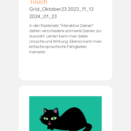
Touch
Grid_Oktober23 2023_11_13
2024_01_23
In den Rastersets "Interaktive Szenen"
stehen verschiedene animierte Szenen zur
Auswahl. Lernen kann man dabei
Ursache und Wirkung. Ebenso kann man
einfache sprachliche Fähigkeiten
trainieren.