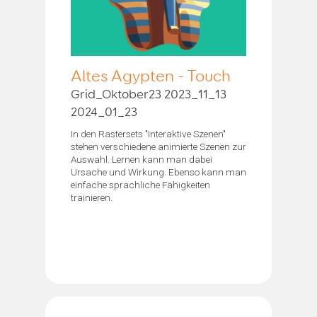
Altes Ägypten - Touch
Grid_Oktober23 2023_11_13
2024_01_23
In den Rastersets "Interaktive Szenen"
stehen verschiedene animierte Szenen zur
Auswahl. Lernen kann man dabei
Ursache und Wirkung. Ebenso kann man
einfache sprachliche Fähigkeiten
trainieren.