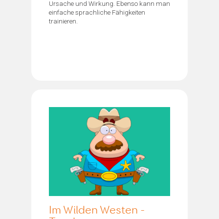
Ursache und Wirkung. Ebenso kann man
einfache sprachliche Fähigkeiten
trainieren.
Im Wilden Westen -