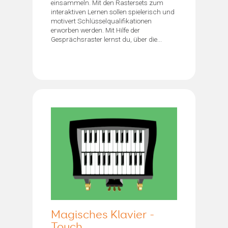
einsammeln. Mit den Rastersets zum
interaktiven Lernen sollen spielerisch und
motivert Schlüsselqualifikationen
erworben werden. Mit Hilfe der
Gesprächsraster lernst du, über die...
Magisches Klavier -
Touch