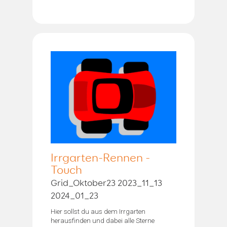
Irrgarten-Rennen -
Touch
Grid_Oktober23 2023_11_13
2024_01_23
Hier sollst du aus dem Irrgarten
herausfinden und dabei alle Sterne