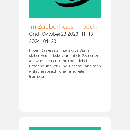
Im Zauberhaus - Touch
Grid_Oktober23 2023_11_13
2024_01_23
In den Rastersets "Interaktive Szenen"
stehen verschiedene animierte Szenen zur
Auswahl. Lernen kann man dabei
Ursache und Wirkung. Ebenso kann man
einfache sprachliche Fähigkeiten
trainieren.