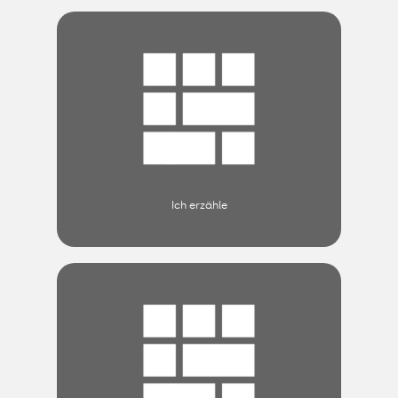
Ich erzähle