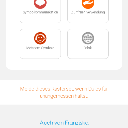
Symbolkommunikation
Zur freien Verwendung
Metacom-Symbole
Polski
Melde dieses Rasterset, wenn Du es für
unangemessen hältst.
Auch von Franziska