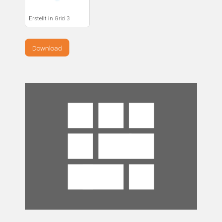
Erstellt in Grid 3
Download