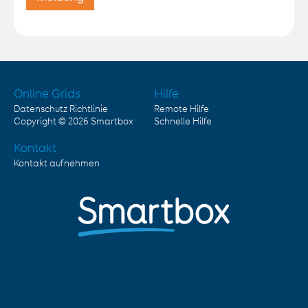
Online Grids
Hilfe
Datenschutz Richtlinie
Remote Hilfe
Copyright © 2026
Smartbox
Schnelle Hilfe
Kontakt
Kontakt aufnehmen