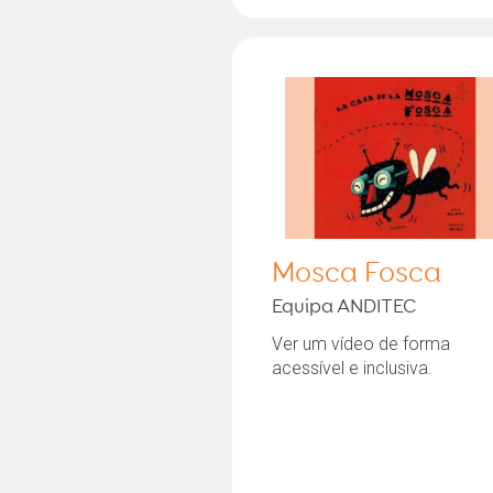
Mosca Fosca
Equipa ANDITEC
Ver um vídeo de forma
acessível e inclusiva.