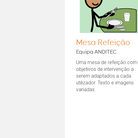
Mesa Refeição
Equipa ANDITEC
Uma mesa de refeição com
objetivos de intervenção a
serem adaptados a cada
utilizador. Texto e imagens
variadas.