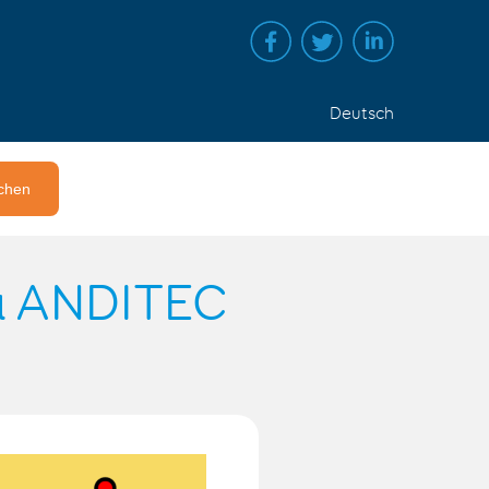
Deutsch
pa ANDITEC