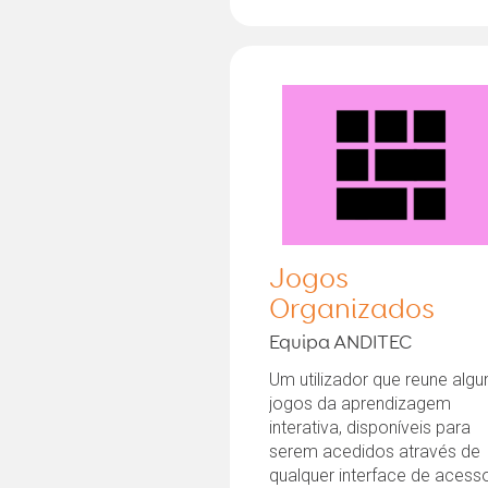
Jogos
Organizados
Equipa ANDITEC
Um utilizador que reune algu
jogos da aprendizagem
interativa, disponíveis para
serem acedidos através de
qualquer interface de acess