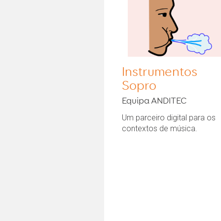
Instrumentos
Sopro
Equipa ANDITEC
Um parceiro digital para os
contextos de música.