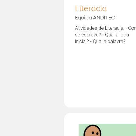
Literacia
Equipa ANDITEC
Atividades de Literacia: - C
se escreve? - Qual a letra
inicial? - Qual a palavra?