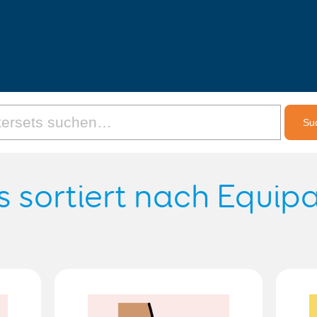
s sortiert nach Equi