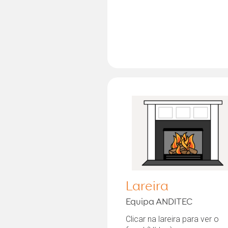
Lareira
Equipa ANDITEC
Clicar na lareira para ver o