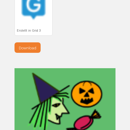
Erstellt in Grid 3
Download