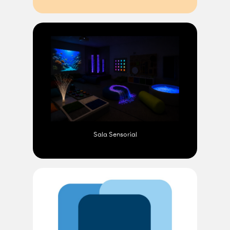
Sala Sensorial