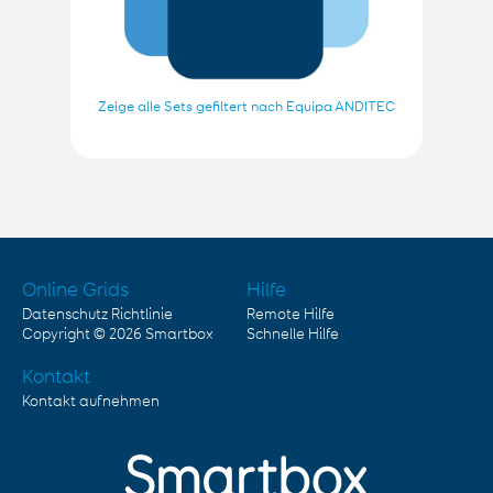
Zeige alle Sets gefiltert nach Equipa ANDITEC
Online Grids
Hilfe
Datenschutz Richtlinie
Remote Hilfe
Copyright © 2026
Smartbox
Schnelle Hilfe
Kontakt
Kontakt aufnehmen