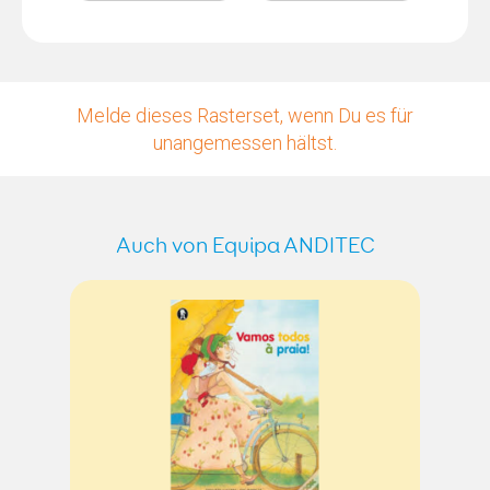
Melde dieses Rasterset, wenn Du es für
unangemessen hältst.
Auch von Equipa ANDITEC