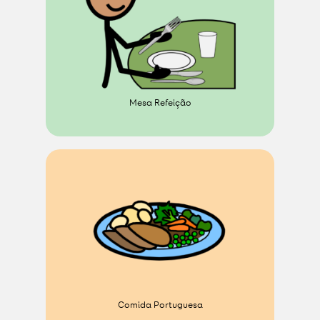
Mesa Refeição
Comida Portuguesa