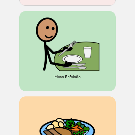
Mesa Refeição