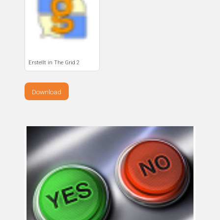
Erstellt in The Grid 2
Download