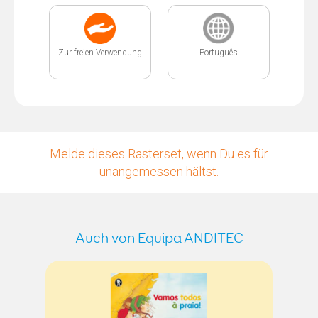
Zur freien Verwendung
Português
Melde dieses Rasterset, wenn Du es für
unangemessen hältst.
Auch von Equipa ANDITEC