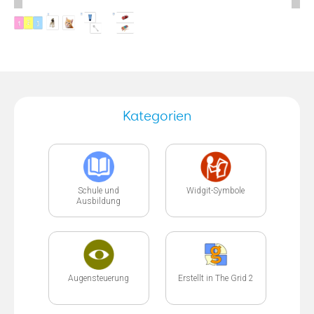
Kategorien
Schule und
Widgit-Symbole
Ausbildung
Augensteuerung
Erstellt in The Grid 2