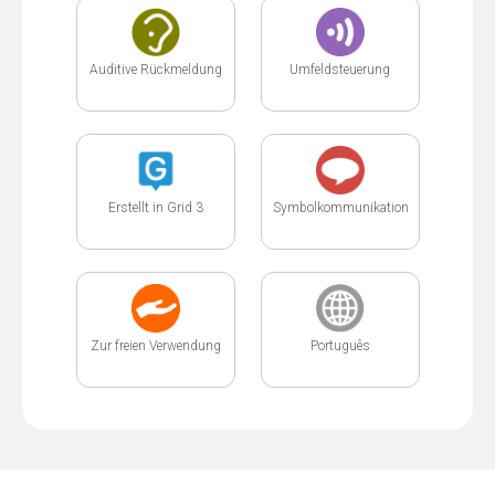
Auditive Rückmeldung
Umfeldsteuerung
Erstellt in Grid 3
Symbolkommunikation
Zur freien Verwendung
Português