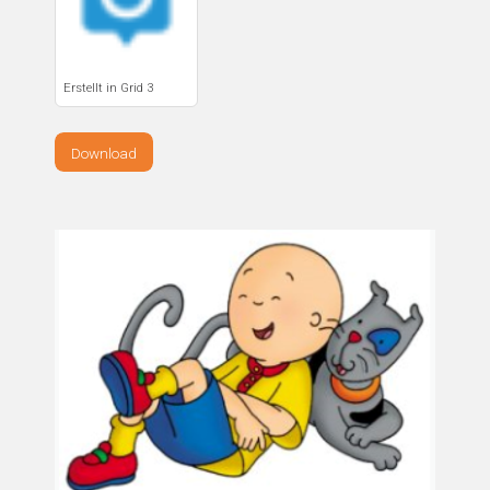
Erstellt in Grid 3
Download