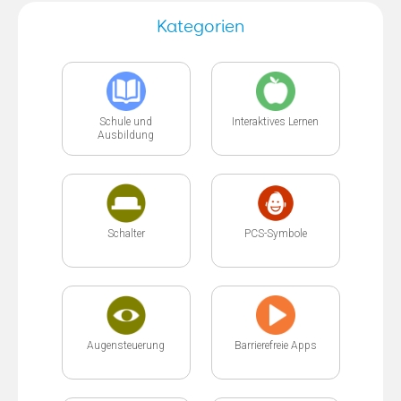
Kategorien
Schule und
Interaktives Lernen
Ausbildung
Schalter
PCS-Symbole
Augensteuerung
Barrierefreie Apps