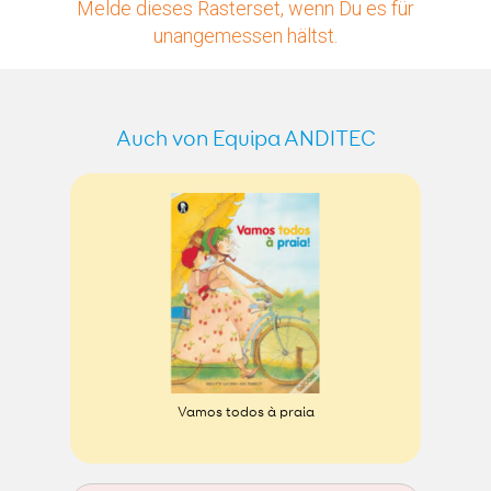
Melde dieses Rasterset, wenn Du es für
unangemessen hältst.
Auch von Equipa ANDITEC
Vamos todos à praia