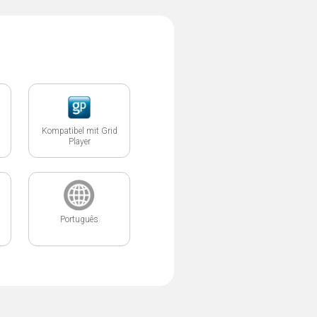
Kompatibel mit Grid
Player
Português