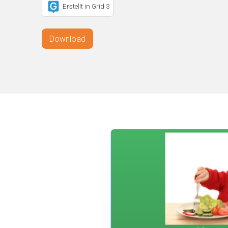
Erstellt in Grid 3
Download