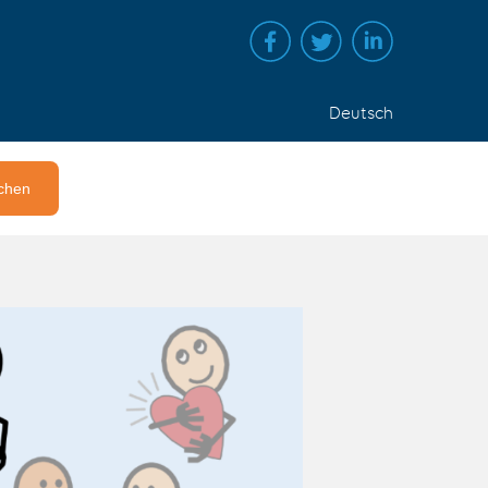
Deutsch