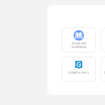
Schule und
Ausbildung
Erstellt in Grid 3