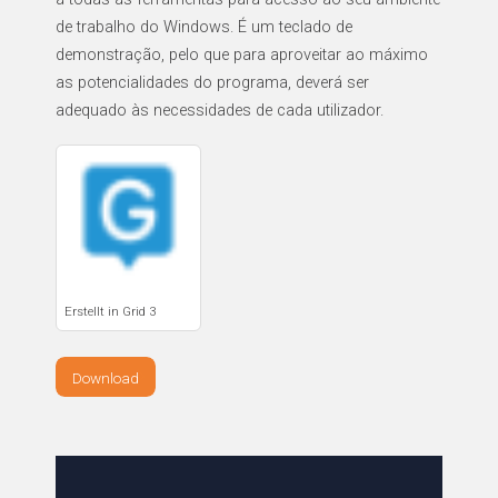
de trabalho do Windows. É um teclado de
demonstração, pelo que para aproveitar ao máximo
as potencialidades do programa, deverá ser
adequado às necessidades de cada utilizador.
Erstellt in Grid 3
Download