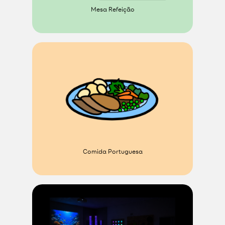
Mesa Refeição
Comida Portuguesa