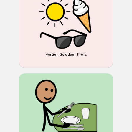
Verão - Gelados - Praia