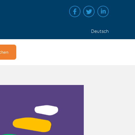
Deutsch