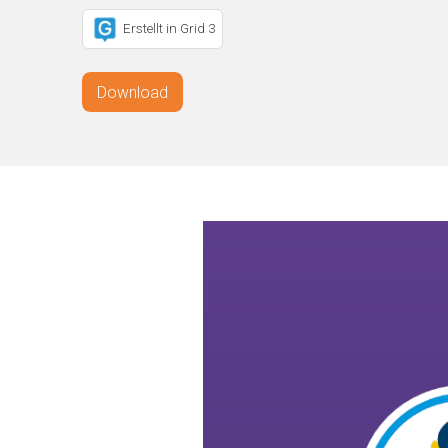
Erstellt in Grid 3
Download