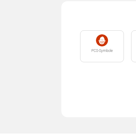
PCS-Symbole