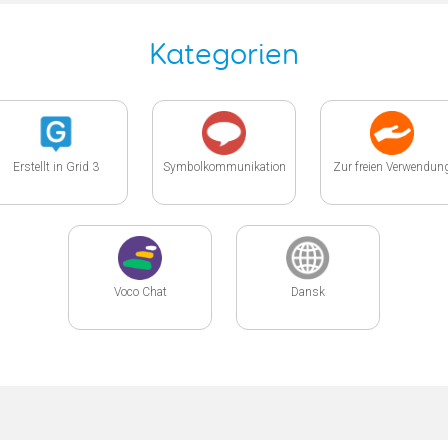
Kategorien
Erstellt in Grid 3
Symbolkommunikation
Zur freien Verwendun
Voco Chat
Dansk