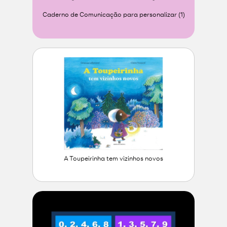
Caderno de Comunicação para personalizar (1)
A Toupeirinha tem vizinhos novos