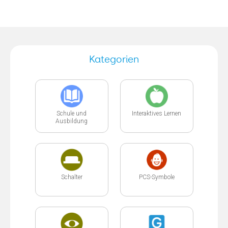
Kategorien
Schule und
Interaktives Lernen
Ausbildung
Schalter
PCS-Symbole