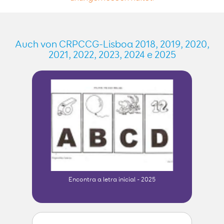
Auch von CRPCCG-Lisboa 2018, 2019, 2020,
2021, 2022, 2023, 2024 e 2025
Encontra a letra inicial - 2025