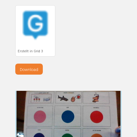
Erstellt in Grid 3
Download