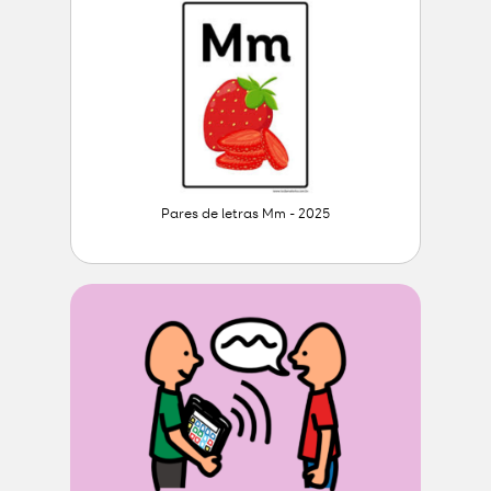
Pares de letras Mm - 2025