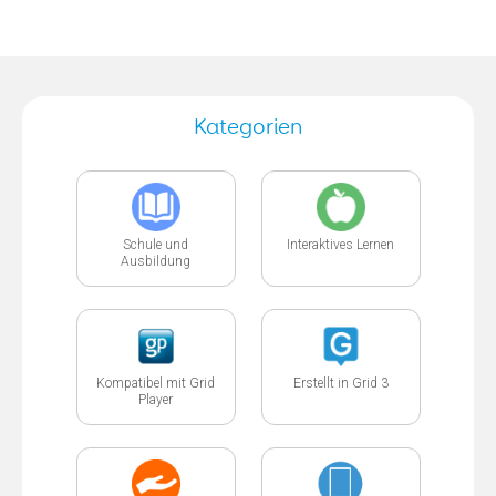
Kategorien
Schule und
Interaktives Lernen
Ausbildung
Kompatibel mit Grid
Erstellt in Grid 3
Player