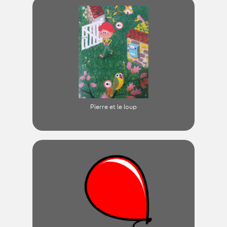
Pierre et le loup