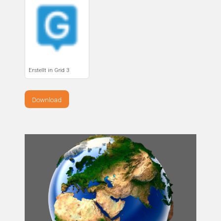
Erstellt in Grid 3
Download