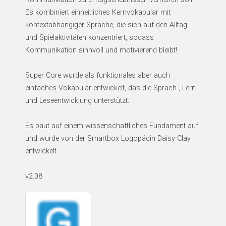
Es kombiniert einheitliches Kernvokabular mit
kontextabhängiger Sprache, die sich auf den Alltag
und Spielaktivitäten konzentriert, sodass
Kommunikation sinnvoll und motivierend bleibt!
Super Core wurde als funktionales aber auch
einfaches Vokabular entwickelt, das die Sprach-, Lern-
und Leseentwicklung unterstützt.
Es baut auf einem wissenschaftliches Fundament auf
und wurde von der Smartbox Logopädin Daisy Clay
entwickelt.
v2.08