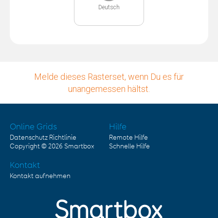
Deutsch
Melde dieses Rasterset, wenn Du es für
unangemessen hältst.
Online Grids
Hilfe
Datenschutz Richtlinie
Remote Hilfe
Copyright © 2026
Smartbox
Schnelle Hilfe
Kontakt
Kontakt aufnehmen