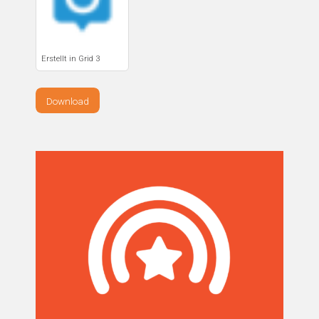
Erstellt in Grid 3
Download