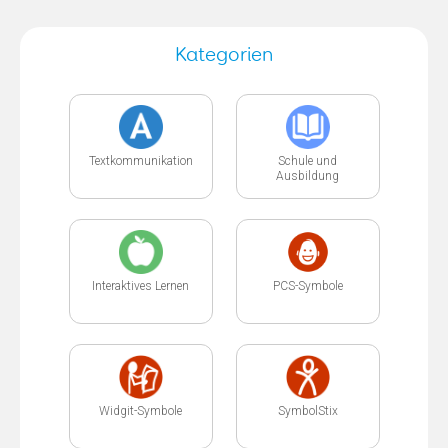
Kategorien
Textkommunikation
Schule und
Ausbildung
Interaktives Lernen
PCS-Symbole
Widgit-Symbole
SymbolStix