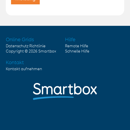
Online Grids
Hilfe
Datenschutz Richtlinie
Remote Hilfe
Copyright © 2026
Smartbox
Schnelle Hilfe
Kontakt
Kontakt aufnehmen