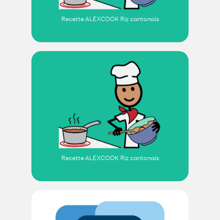
Recette ALEXCOOK Riz cantonais
Recette ALEXCOOK Riz cantonais