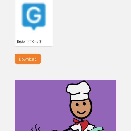
Erstellt in Grid 3
Download