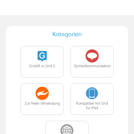
Kategorien
Erstellt in Grid 3
Symbolkommunikation
Zur freien Verwendung
Kompatibel mit Grid
für iPad