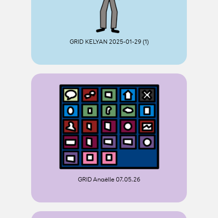
GRID KELYAN 2025-01-29 (1)
GRID Anaëlle 07.05.26