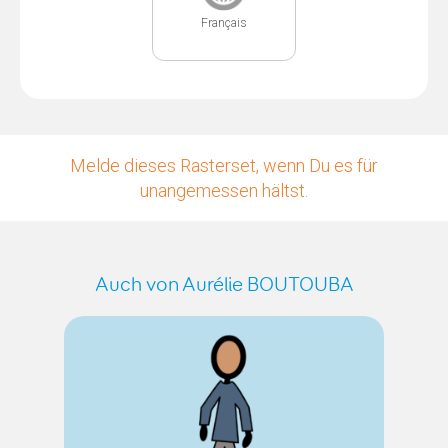
Français
Melde dieses Rasterset, wenn Du es für
unangemessen hältst.
Auch von Aurélie BOUTOUBA