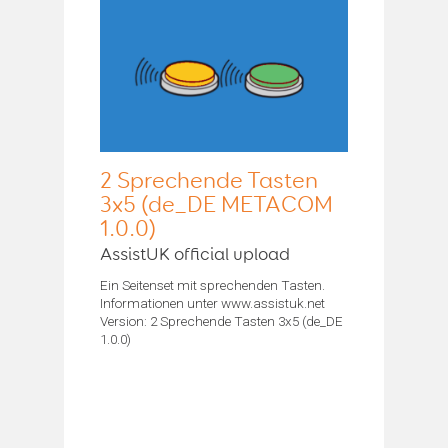
2 Sprechende Tasten
3x5 (de_DE METACOM
1.0.0)
AssistUK official upload
Ein Seitenset mit sprechenden Tasten.
Informationen unter www.assistuk.net
Version: 2 Sprechende Tasten 3x5 (de_DE
1.0.0)