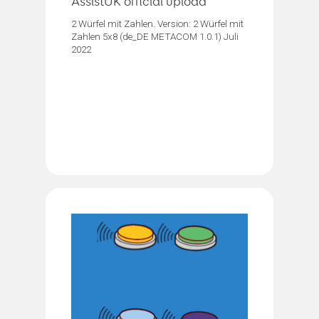
AssistUK official upload
2 Würfel mit Zahlen. Version: 2 Würfel mit
Zahlen 5x8 (de_DE METACOM 1.0.1) Juli
2022