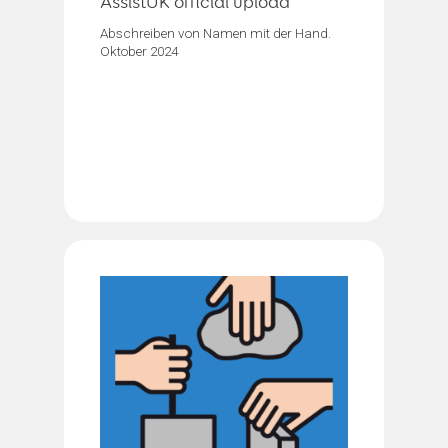
AssistUK official upload
Abschreiben von Namen mit der Hand.
Oktober 2024