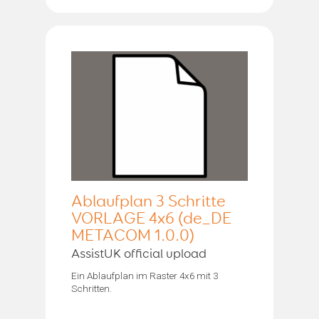
Ablaufplan 3 Schritte
VORLAGE 4x6 (de_DE
METACOM 1.0.0)
AssistUK official upload
Ein Ablaufplan im Raster 4x6 mit 3
Schritten.