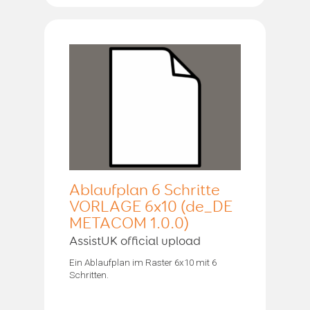
Ablaufplan 6 Schritte
VORLAGE 6x10 (de_DE
METACOM 1.0.0)
AssistUK official upload
Ein Ablaufplan im Raster 6x10 mit 6
Schritten.