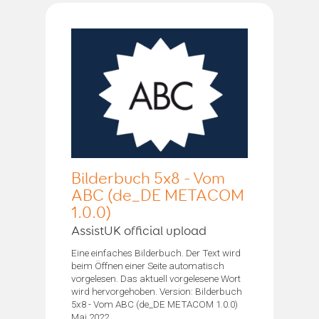
Bilderbuch 5x8 - Vom
ABC (de_DE METACOM
1.0.0)
AssistUK official upload
Eine einfaches Bilderbuch. Der Text wird
beim Öffnen einer Seite automatisch
vorgelesen. Das aktuell vorgelesene Wort
wird hervorgehoben. Version: Bilderbuch
5x8 - Vom ABC (de_DE METACOM 1.0.0)
Mai 2022