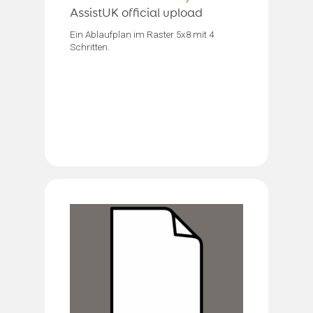
AssistUK official upload
Ein Ablaufplan im Raster 5x8 mit 4
Schritten.