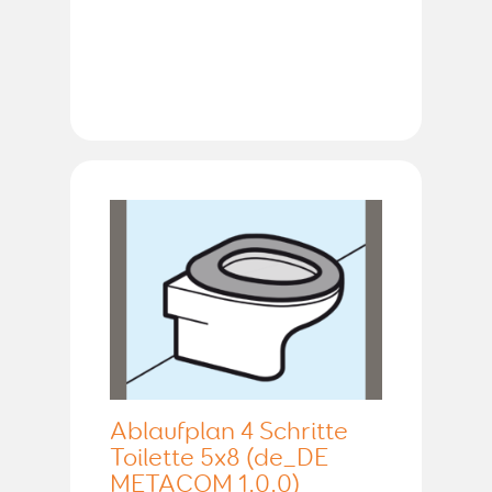
Ablaufplan 4 Schritte
Toilette 5x8 (de_DE
METACOM 1.0.0)