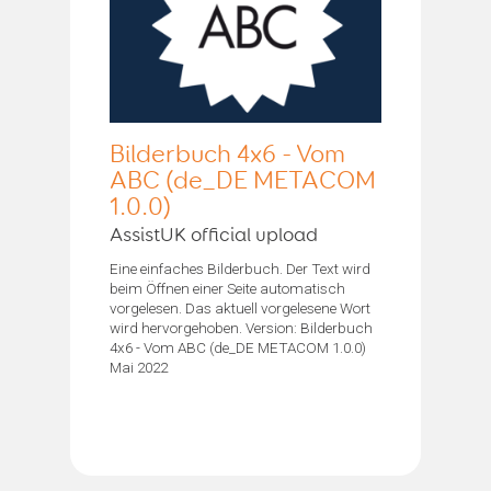
Bilderbuch 4x6 - Vom
ABC (de_DE METACOM
1.0.0)
AssistUK official upload
Eine einfaches Bilderbuch. Der Text wird
beim Öffnen einer Seite automatisch
vorgelesen. Das aktuell vorgelesene Wort
wird hervorgehoben. Version: Bilderbuch
4x6 - Vom ABC (de_DE METACOM 1.0.0)
Mai 2022