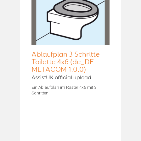
Ablaufplan 3 Schritte
Toilette 4x6 (de_DE
METACOM 1.0.0)
AssistUK official upload
Ein Ablaufplan im Raster 4x6 mit 3
Schritten.