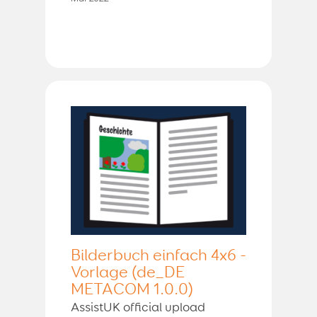
Bilderbuch einfach 4x6 -
Vorlage (de_DE
METACOM 1.0.0)
AssistUK official upload