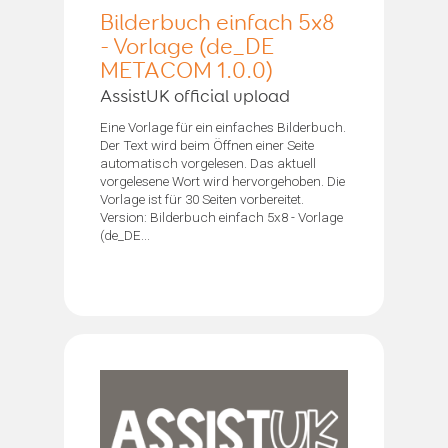
Bilderbuch einfach 5x8
- Vorlage (de_DE
METACOM 1.0.0)
AssistUK official upload
Eine Vorlage für ein einfaches Bilderbuch.
Der Text wird beim Öffnen einer Seite
automatisch vorgelesen. Das aktuell
vorgelesene Wort wird hervorgehoben. Die
Vorlage ist für 30 Seiten vorbereitet.
Version: Bilderbuch einfach 5x8 - Vorlage
(de_DE...