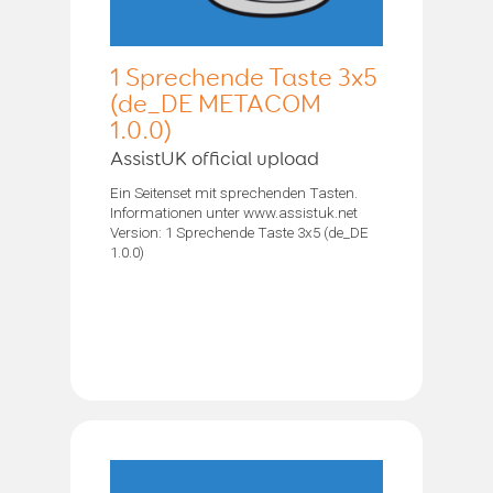
1 Sprechende Taste 3x5
(de_DE METACOM
1.0.0)
AssistUK official upload
Ein Seitenset mit sprechenden Tasten.
Informationen unter www.assistuk.net
Version: 1 Sprechende Taste 3x5 (de_DE
1.0.0)