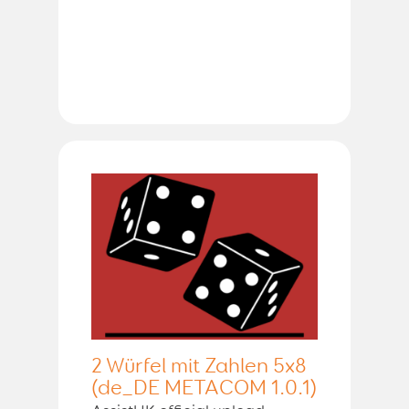
2 Würfel mit Zahlen 5x8
(de_DE METACOM 1.0.1)