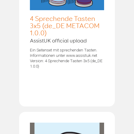
4 Sprechende Tasten
3x5 (de_DE METACOM
1.0.0)
AssistUK official upload
Ein Seitenset mit sprechenden Tasten.
Informationen unter www.assistuk.net
Version: 4 Sprechende Tasten 3x5 (de_DE
1.0.0)