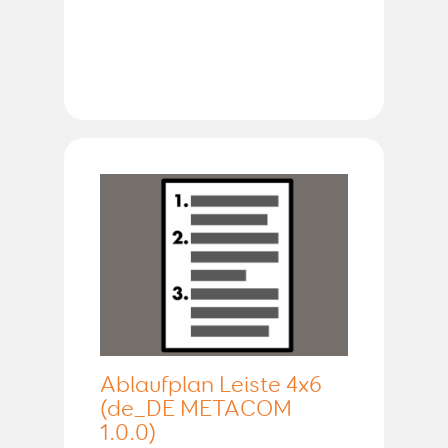
Ablaufplan Leiste 4x6
(de_DE METACOM
1.0.0)