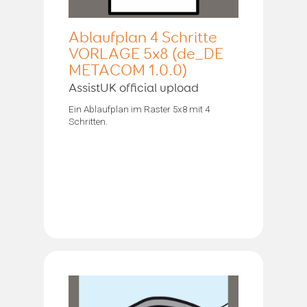
Ablaufplan 4 Schritte
VORLAGE 5x8 (de_DE
METACOM 1.0.0)
AssistUK official upload
Ein Ablaufplan im Raster 5x8 mit 4
Schritten.