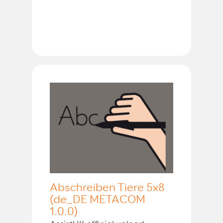
Abschreiben Tiere 5x8
(de_DE METACOM
1.0.0)