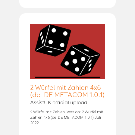
2 Würfel mit Zahlen 4x6
(de_DE METACOM 1.0.1)
AssistUK official upload
2 Würfel mit Zahlen. Version: 2 Würfel mit
Zahlen 4x6 (de_DE METACOM 1.0.1) Juli
2022