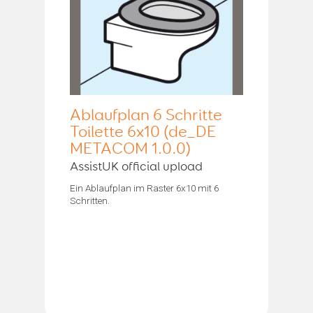
Ablaufplan 6 Schritte
Toilette 6x10 (de_DE
METACOM 1.0.0)
AssistUK official upload
Ein Ablaufplan im Raster 6x10 mit 6
Schritten.