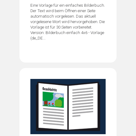
Eine Vorlage für ein einfaches Bilderbuch.
Der Text wird beim Öffnen einer Seite
automatisch vorgelesen. Das aktuell
vorgelesene Wort wird hervorgehoben. Die
Vorlage ist für 30 Seiten vorbereitet.
Version: Bilderbuch einfach 4x6 - Vorlage
(de_DE...