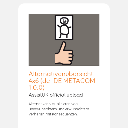
Alternativenübersicht
4x6 (de_DE METACOM
1.0.0)
AssistUK official upload
Alternativen visualisieren von
unerwünschtem und erwünschtem
Verhalten mit Konsequenzen.