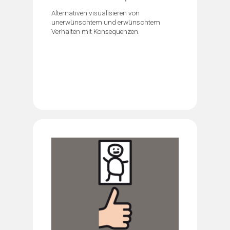
Alternativen visualisieren von
unerwünschtem und erwünschtem
Verhalten mit Konsequenzen.