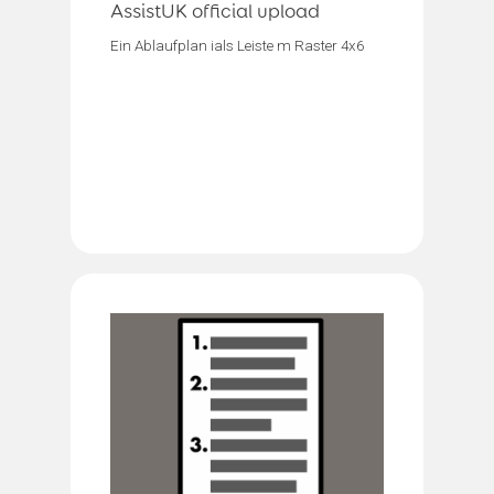
AssistUK official upload
Ein Ablaufplan ials Leiste m Raster 4x6