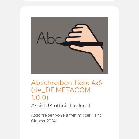
Abschreiben Tiere 4x6
(de_DE METACOM
1.0.0)
AssistUK official upload
Abschreiben von Namen mit der Hand.
Oktober 2024