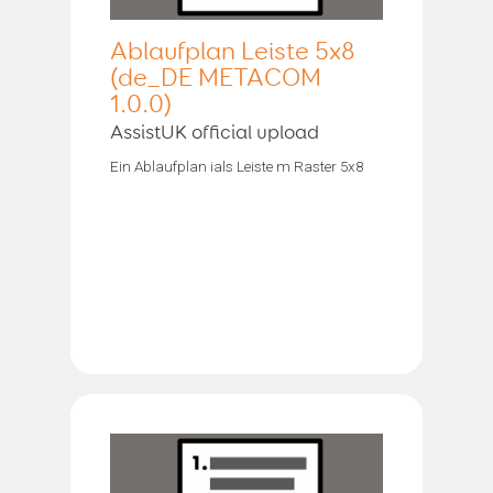
Ablaufplan Leiste 5x8
(de_DE METACOM
1.0.0)
AssistUK official upload
Ein Ablaufplan ials Leiste m Raster 5x8