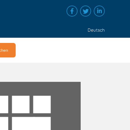
Deutsch