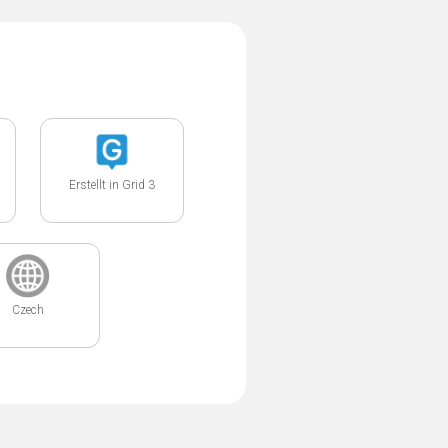
Erstellt in Grid 3
Czech