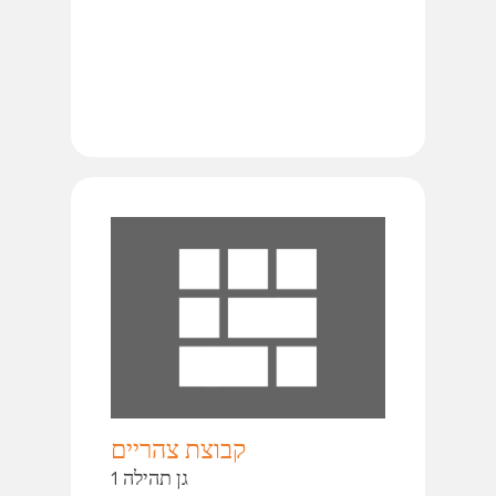
קבוצת צהריים
גן תהילה 1