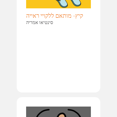
קיץ- מותאם ללקויי ראייה
סינטיאו אמריה