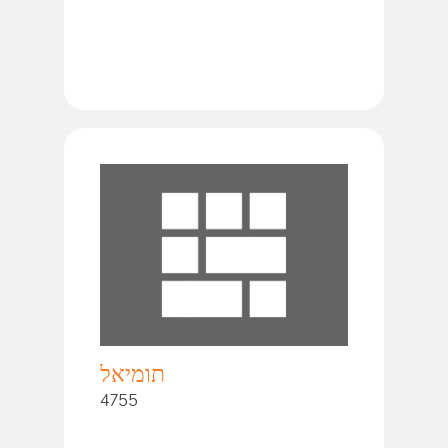
תומיאל
4755