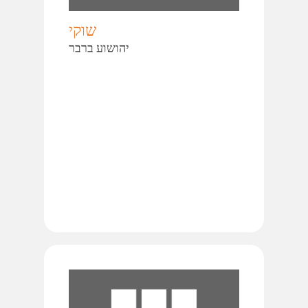
שוקי
יהושוע ברבר