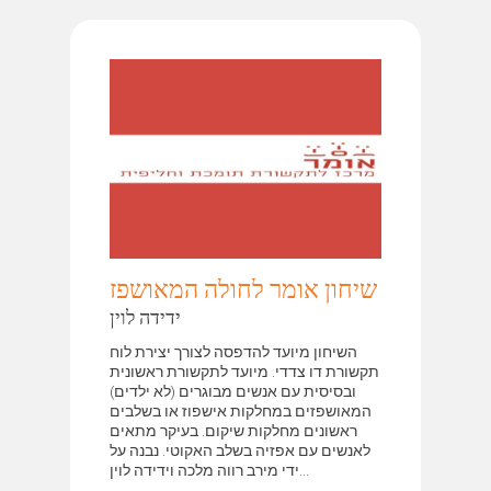
שיחון אומר לחולה המאושפז
ידידה לוין
השיחון מיועד להדפסה לצורך יצירת לוח
תקשורת דו צדדי. מיועד לתקשורת ראשונית
ובסיסית עם אנשים מבוגרים (לא ילדים)
המאושפזים במחלקות אישפוז או בשלבים
ראשונים מחלקות שיקום. בעיקר מתאים
לאנשים עם אפזיה בשלב האקוטי. נבנה על
ידי מירב רווה מלכה וידידה לוין...