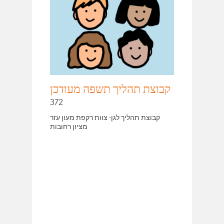
קבוצת תהליך תשפה מעודכן
372
קבוצת תהליך לגן- צוות רקפת מעון עזר
מציון רחובות