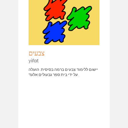
צבעים
yifat
יישום ללימוד צבעים ברמה בסיסית. הועלה
על ידי בית ספר גבעולים אלעד.