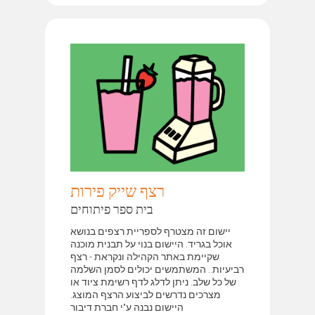
רצף שייק פירות
בית ספר פיתוחים
יישום זה מצטרף לספריית רצפים בנושא
אוכל בגריד. היישום בנוי על תבנית מוכנה
שקיימת באתר הקהילה ונקראת - רצף
רביעיות.. המשתמשים יכולים לסמן השלמה
של כל שלב. ניתן לדלג לדף רשימת ציוד או
מצרכים נדרשים לביצוע הרצף המוצג.
היישום נבנה ע"י חברת דיבור