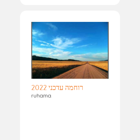
רוחמה עדכני 2022
ruhama