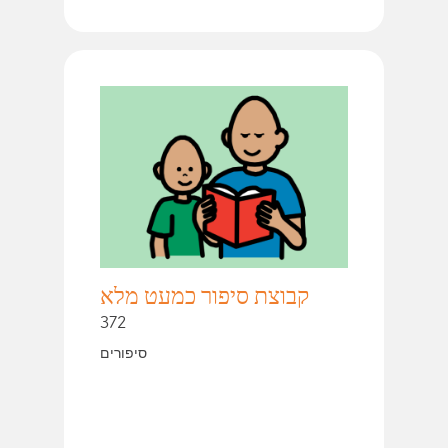
קבוצת סיפור כמעט מלא
372
סיפורים