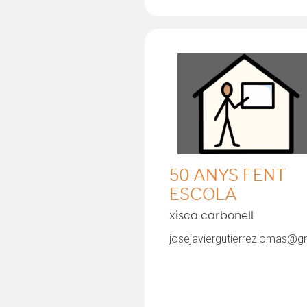
50 ANYS FENT
ESCOLA
xisca carbonell