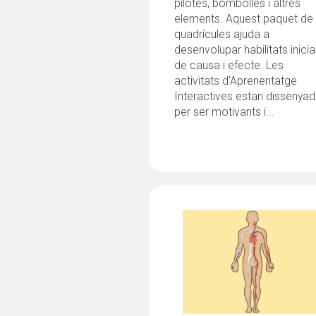
pilotes, bombolles i altres
elements. Aquest paquet de
quadrícules ajuda a
desenvolupar habilitats inicia
de causa i efecte. Les
activitats d'Aprenentatge
Interactives estan dissenya
per ser motivants i...