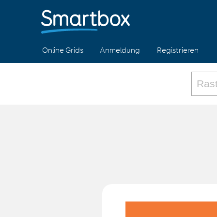
Online Grids
Anmeldung
Registrieren