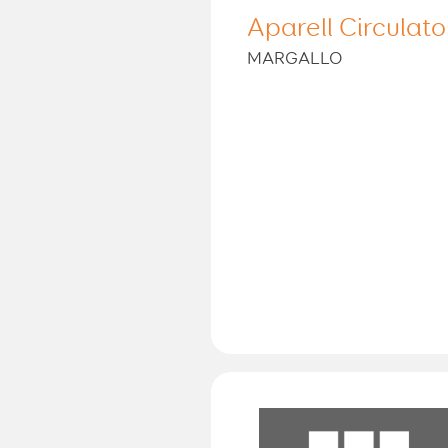
Aparell Circulato
MARGALLO