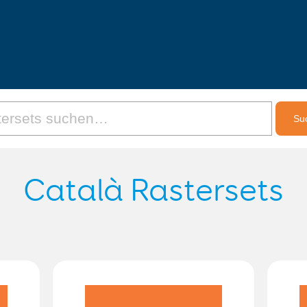
Català Rastersets