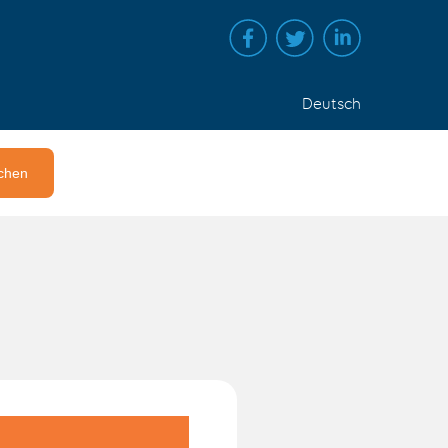
Deutsch