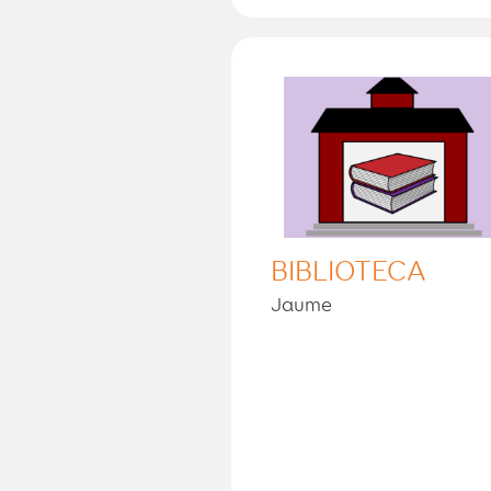
BIBLIOTECA
Jaume