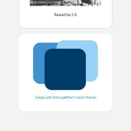
ReAACtis 1.0
Zeige alle Sets gefiltert nach Hidrex