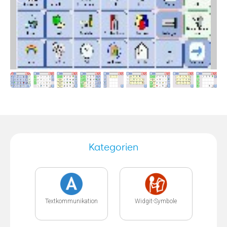
Kategorien
Textkommunikation
Widgit-Symbole