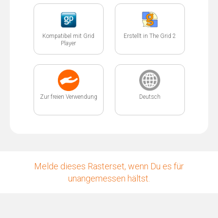
Kompatibel mit Grid
Erstellt in The Grid 2
Player
Zur freien Verwendung
Deutsch
Melde dieses Rasterset, wenn Du es für
unangemessen hältst.