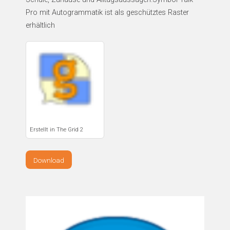
Pro mit Autogrammatik ist als geschütztes Raster
erhältlich
Erstellt in The Grid 2
Download