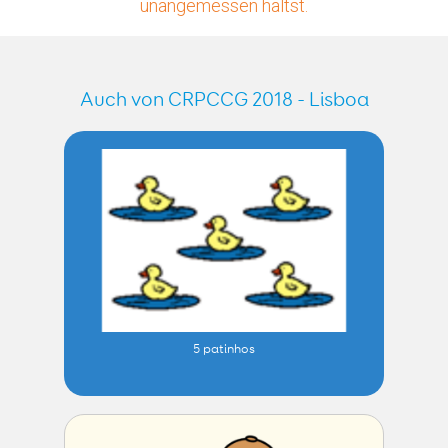
unangemessen hältst.
Auch von CRPCCG 2018 - Lisboa
5 patinhos