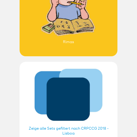
Rimas
Zeige alle Sets gefiltert nach CRPCCG 2018 -
Lisboa