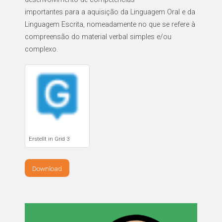
importantes para a aquisição da Linguagem Oral e da
Linguagem Escrita, nomeadamente no que se refere à
compreensão do material verbal simples e/ou
complexo.
Erstellt in Grid 3
Download