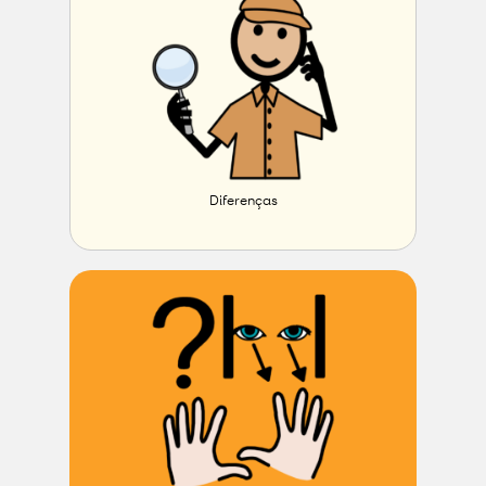
Diferenças