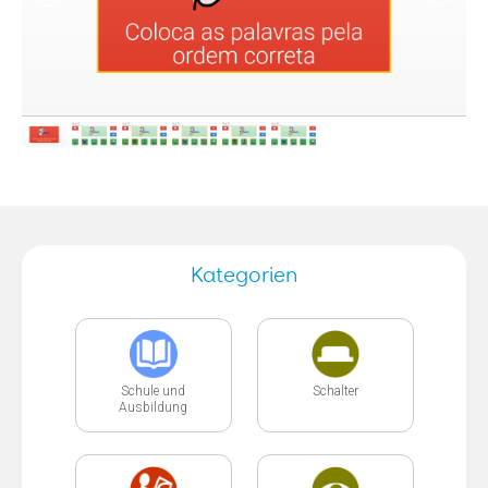
Kategorien
Schule und
Schalter
Ausbildung